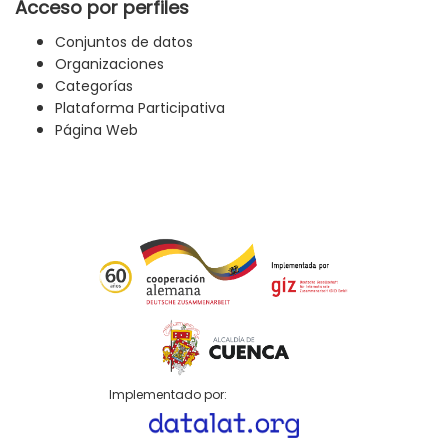
Acceso por perfiles
Conjuntos de datos
Organizaciones
Categorías
Plataforma Participativa
Página Web
Implementado por: