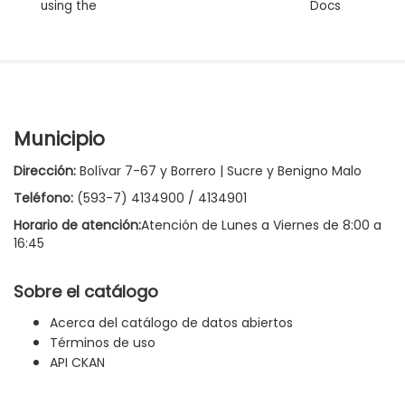
using the
Docs
Municipio
Dirección:
Bolívar 7-67 y Borrero | Sucre y Benigno Malo
Teléfono:
(593-7) 4134900 / 4134901
Horario de atención:
Atención de Lunes a Viernes de 8:00 a
16:45
Sobre el catálogo
Acerca del catálogo de datos abiertos
Términos de uso
API CKAN