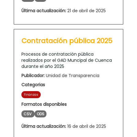
Última actualización:
21 de abril de 2025
Contratación pública 2025
Procesos de contratación pública
realizados por el GAD Muncipal de Cuenca
durante el año 2025
Publicador:
Unidad de Transparencia
Categorias
Finanzas
Formatos disponibles
CSV
ODS
Última actualización:
16 de abril de 2025