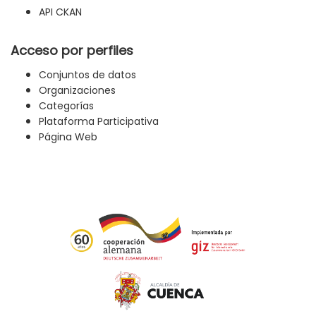
API CKAN
Acceso por perfiles
Conjuntos de datos
Organizaciones
Categorías
Plataforma Participativa
Página Web