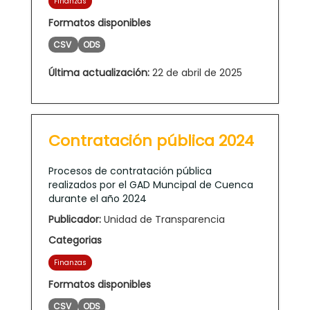
Finanzas
Formatos disponibles
CSV
ODS
Última actualización:
22 de abril de 2025
Contratación pública 2024
Procesos de contratación pública
realizados por el GAD Muncipal de Cuenca
durante el año 2024
Publicador:
Unidad de Transparencia
Categorias
Finanzas
Formatos disponibles
CSV
ODS