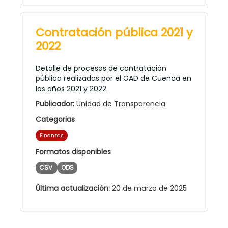
Contratación pública 2021 y
2022
Detalle de procesos de contratación
pública realizados por el GAD de Cuenca en
los años 2021 y 2022
Publicador:
Unidad de Transparencia
Categorias
Finanzas
Formatos disponibles
CSV
ODS
Última actualización:
20 de marzo de 2025