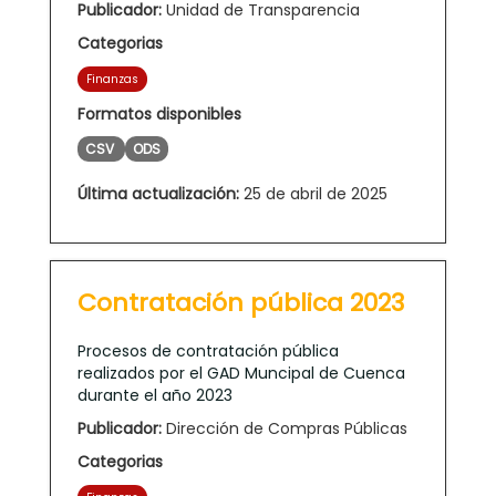
Publicador:
Unidad de Transparencia
Categorias
Finanzas
Formatos disponibles
CSV
ODS
Última actualización:
25 de abril de 2025
Contratación pública 2023
Procesos de contratación pública
realizados por el GAD Muncipal de Cuenca
durante el año 2023
Publicador:
Dirección de Compras Públicas
Categorias