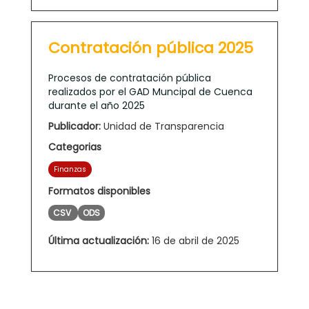
Contratación pública 2025
Procesos de contratación pública
realizados por el GAD Muncipal de Cuenca
durante el año 2025
Publicador:
Unidad de Transparencia
Categorias
Finanzas
Formatos disponibles
CSV
ODS
Última actualización:
16 de abril de 2025