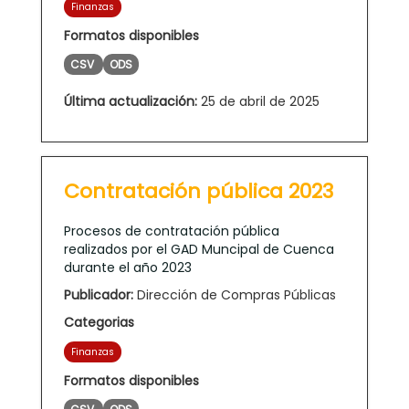
Finanzas
Formatos disponibles
CSV
ODS
Última actualización:
25 de abril de 2025
Contratación pública 2023
Procesos de contratación pública
realizados por el GAD Muncipal de Cuenca
durante el año 2023
Publicador:
Dirección de Compras Públicas
Categorias
Finanzas
Formatos disponibles