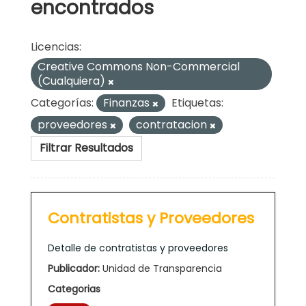
encontrados
Licencias:
Creative Commons Non-Commercial
(Cualquiera)
Categorías:
Finanzas
Etiquetas:
proveedores
contratacion
Filtrar Resultados
Contratistas y Proveedores
Detalle de contratistas y proveedores
Publicador:
Unidad de Transparencia
Categorias