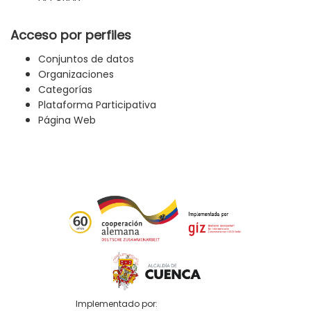
Acceso por perfiles
Conjuntos de datos
Organizaciones
Categorías
Plataforma Participativa
Página Web
Implementado por: