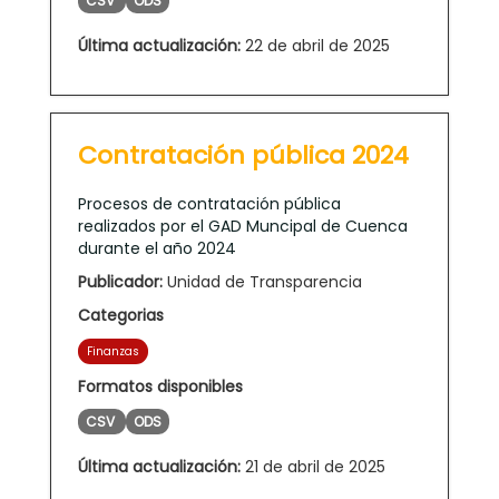
CSV
ODS
Última actualización:
22 de abril de 2025
Contratación pública 2024
Procesos de contratación pública
realizados por el GAD Muncipal de Cuenca
durante el año 2024
Publicador:
Unidad de Transparencia
Categorias
Finanzas
Formatos disponibles
CSV
ODS
Última actualización:
21 de abril de 2025