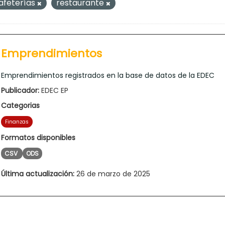
afeterías
restaurante
Emprendimientos
Emprendimientos registrados en la base de datos de la EDEC
Publicador:
EDEC EP
Categorias
Finanzas
Formatos disponibles
CSV
ODS
Última actualización:
26 de marzo de 2025