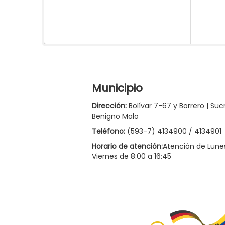
Municipio
Dirección:
Bolívar 7-67 y Borrero | Suc
Benigno Malo
Teléfono:
(593-7) 4134900 / 4134901
Horario de atención:
Atención de Lune
Viernes de 8:00 a 16:45