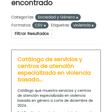
encontrado
Categorías:
Sociedad y Género
Formatos:
CSV
Etiquetas:
violencia
Filtrar Resultados
Catálogo de servicios y
centros de atención
especializada en violencia
basada...
Catálogo que muestra servicios y centros
de atención especializada en violencia
basada en género a corte de diciembre de
2024.