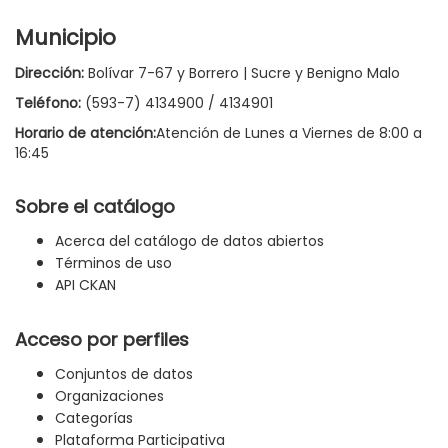
Municipio
Dirección:
Bolívar 7-67 y Borrero | Sucre y Benigno Malo
Teléfono:
(593-7) 4134900 / 4134901
Horario de atención:
Atención de Lunes a Viernes de 8:00 a
16:45
Sobre el catálogo
Acerca del catálogo de datos abiertos
Términos de uso
API CKAN
Acceso por perfiles
Conjuntos de datos
Organizaciones
Categorías
Plataforma Participativa