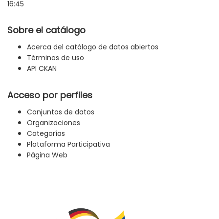
16:45
Sobre el catálogo
Acerca del catálogo de datos abiertos
Términos de uso
API CKAN
Acceso por perfiles
Conjuntos de datos
Organizaciones
Categorías
Plataforma Participativa
Página Web