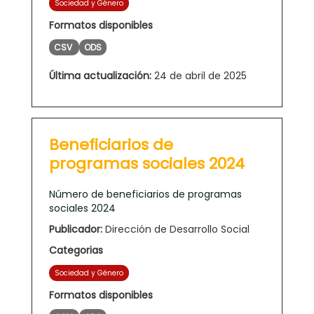
Sociedad y Género
Formatos disponibles
CSV
ODS
Última actualización:
24 de abril de 2025
Beneficiarios de
programas sociales 2024
Número de beneficiarios de programas
sociales 2024
Publicador:
Dirección de Desarrollo Social
Categorias
Sociedad y Género
Formatos disponibles