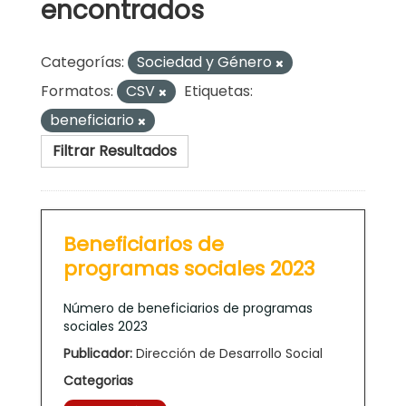
encontrados
Categorías:
Sociedad y Género
Formatos:
CSV
Etiquetas:
beneficiario
Filtrar Resultados
Beneficiarios de
programas sociales 2023
Número de beneficiarios de programas
sociales 2023
Publicador:
Dirección de Desarrollo Social
Categorias