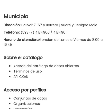
Municipio
Dirección:
Bolívar 7-67 y Borrero | Sucre y Benigno Malo
Teléfono:
(593-7) 4134900 / 4134901
Horario de atención:
Atención de Lunes a Viernes de 8:00 a
16:45
Sobre el catálogo
Acerca del catálogo de datos abiertos
Términos de uso
API CKAN
Acceso por perfiles
Conjuntos de datos
Organizaciones
Categorías