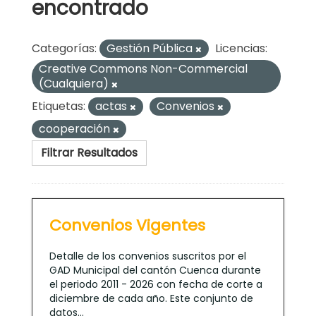
encontrado
Categorías:
Gestión Pública
Licencias:
Creative Commons Non-Commercial
(Cualquiera)
Etiquetas:
actas
Convenios
cooperación
Filtrar Resultados
Convenios Vigentes
Detalle de los convenios suscritos por el
GAD Municipal del cantón Cuenca durante
el periodo 2011 - 2026 con fecha de corte a
diciembre de cada año. Este conjunto de
datos...