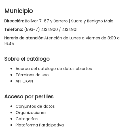
Municipio
Dirección:
Bolívar 7-67 y Borrero | Sucre y Benigno Malo
Teléfono:
(593-7) 4134900 / 4134901
Horario de atención:
Atención de Lunes a Viernes de 8:00 a
16:45
Sobre el catálogo
Acerca del catálogo de datos abiertos
Términos de uso
API CKAN
Acceso por perfiles
Conjuntos de datos
Organizaciones
Categorías
Plataforma Participativa